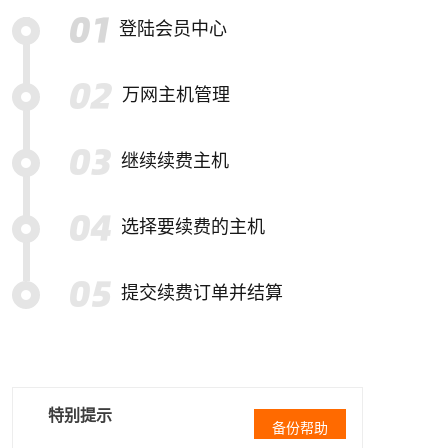
登陆会员中心
万网主机管理
继续续费主机
选择要续费的主机
提交续费订单并结算
特别提示
备份帮助