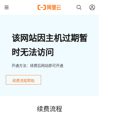
该网站因主机过期暂
时无法访问
开通方法：续费后网站即可开通
续费流程帮助
续费流程