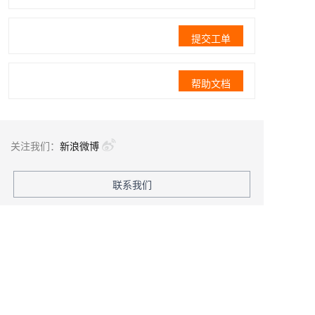
提交工单
帮助文档