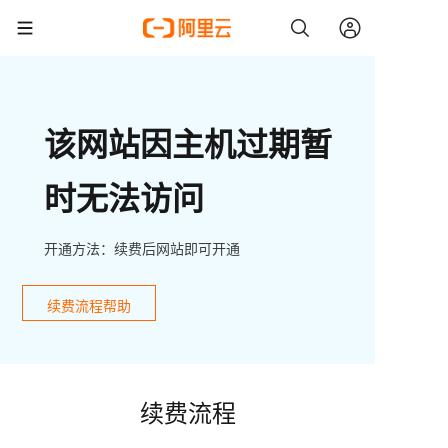
该网站因主机过期暂
时无法访问
开通方法：续费后网站即可开通
续费流程帮助
续费流程