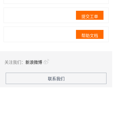
提交工单
帮助文档