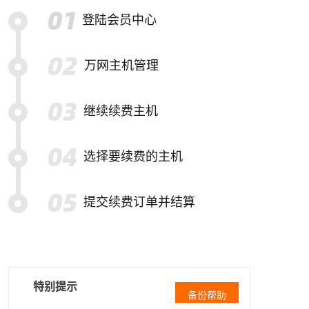
登陆会员中心
万网主机管理
继续续费主机
选择要续费的主机
提交续费订单并结算
特别提示
备份帮助