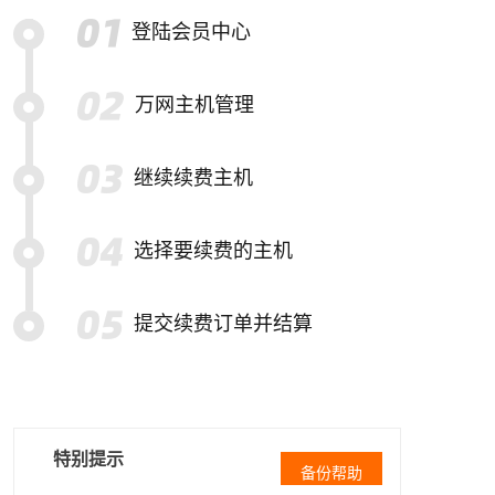
登陆会员中心
万网主机管理
继续续费主机
选择要续费的主机
提交续费订单并结算
特别提示
备份帮助