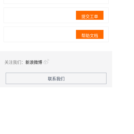
提交工单
帮助文档