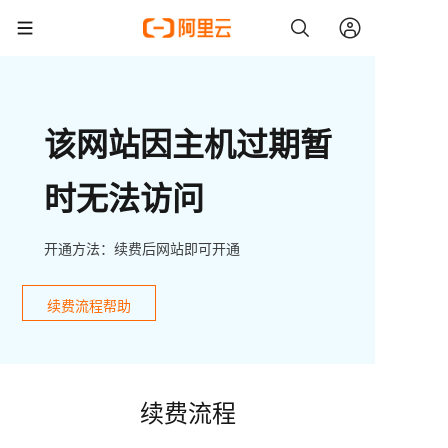
该网站因主机过期暂
时无法访问
开通方法：续费后网站即可开通
续费流程帮助
续费流程