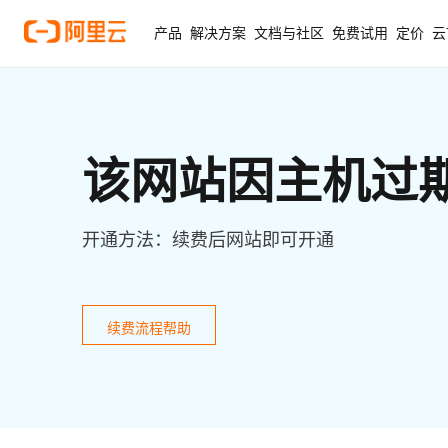
产品
解决方案
文档与社区
免费试用
定价
云
该网站因主机过
开通方法：续费后网站即可开通
续费流程帮助