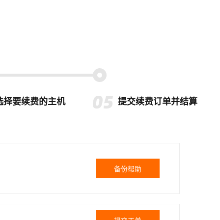
选择要续费的主机
提交续费订单并结算
备份帮助