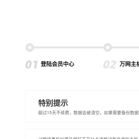
登陆会员中心
万网主
特别提示
超过15天不续费，数据会被清空。如果需要备份数据