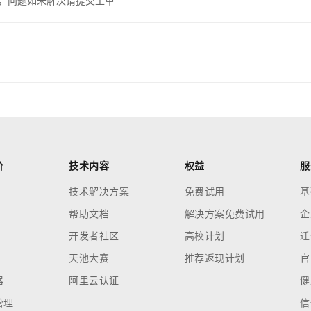
，问题如未解决请提交工单