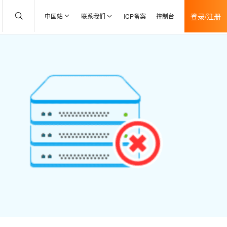
登录/注册
中国站
联系我们
ICP备案
控制台