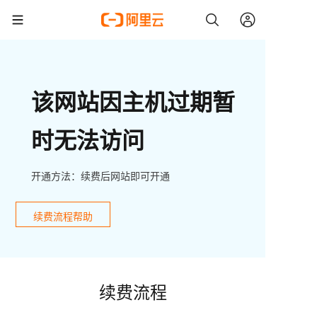
该网站因主机过期暂
时无法访问
开通方法：续费后网站即可开通
续费流程帮助
续费流程