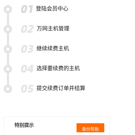
登陆会员中心
万网主机管理
继续续费主机
选择要续费的主机
提交续费订单并结算
特别提示
备份帮助