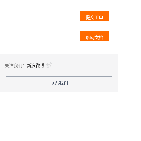
提交工单
帮助文档