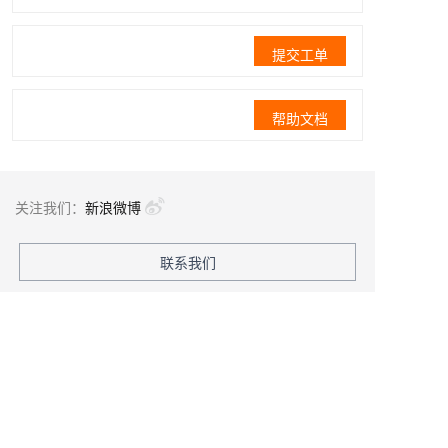
提交工单
帮助文档