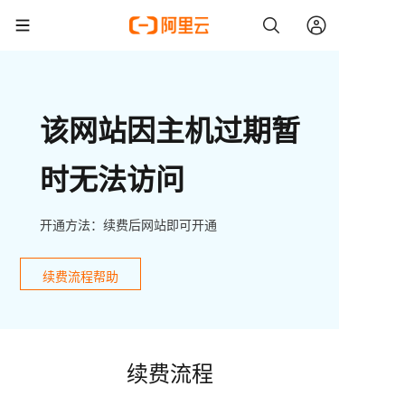
该网站因主机过期暂
时无法访问
开通方法：续费后网站即可开通
续费流程帮助
续费流程