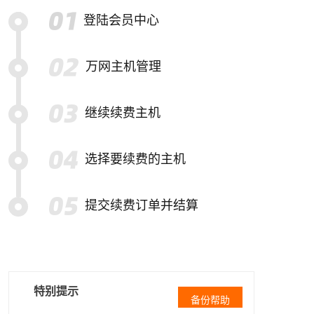
登陆会员中心
万网主机管理
继续续费主机
选择要续费的主机
提交续费订单并结算
特别提示
备份帮助