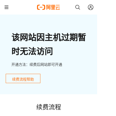
该网站因主机过期暂
时无法访问
开通方法：续费后网站即可开通
续费流程帮助
续费流程