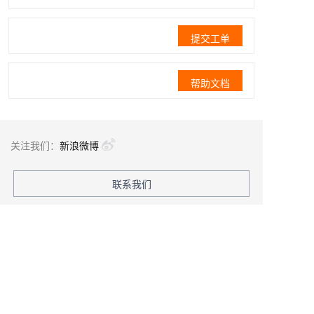
提交工单
帮助文档