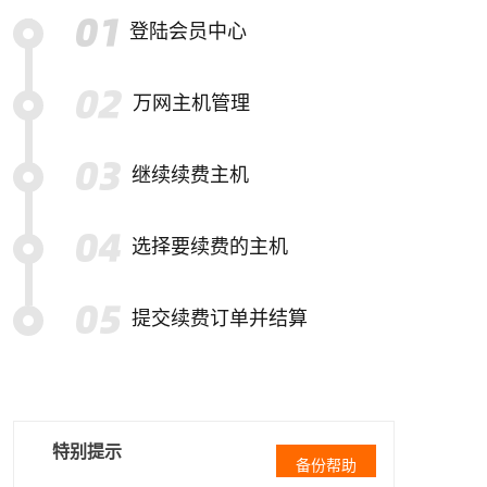
登陆会员中心
万网主机管理
继续续费主机
选择要续费的主机
提交续费订单并结算
特别提示
备份帮助