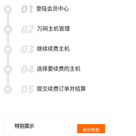
登陆会员中心
万网主机管理
继续续费主机
选择要续费的主机
提交续费订单并结算
特别提示
备份帮助