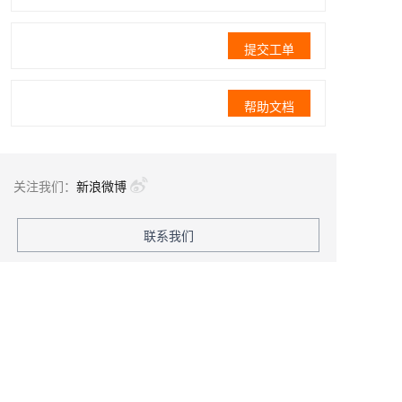
提交工单
帮助文档