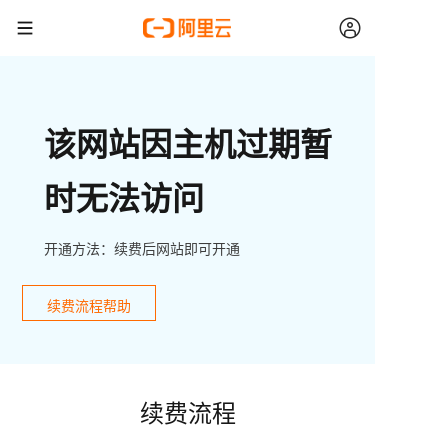
该网站因主机过期暂
时无法访问
开通方法：续费后网站即可开通
续费流程帮助
续费流程