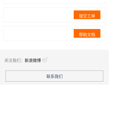
提交工单
帮助文档