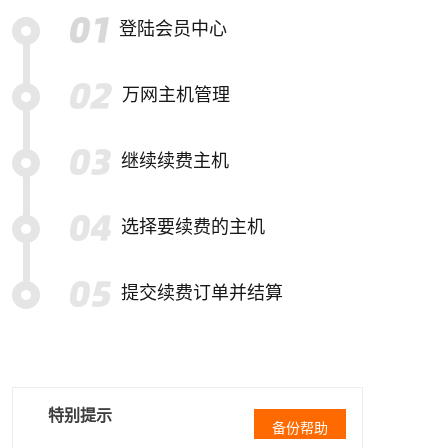
登陆会员中心
万网主机管理
继续续费主机
选择要续费的主机
提交续费订单并结算
特别提示
备份帮助