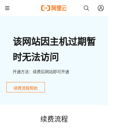
该网站因主机过期暂
时无法访问
开通方法：续费后网站即可开通
续费流程帮助
续费流程