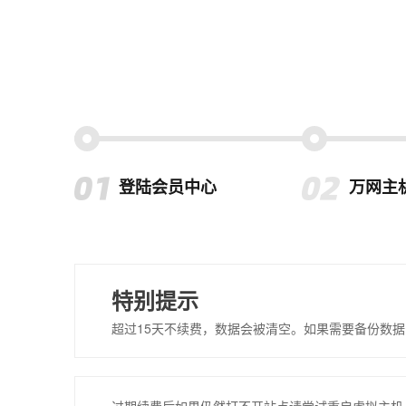
登陆会员中心
万网主
特别提示
超过15天不续费，数据会被清空。如果需要备份数据