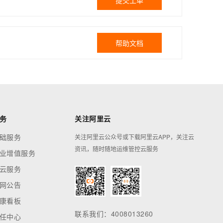
提交工单
帮助文档