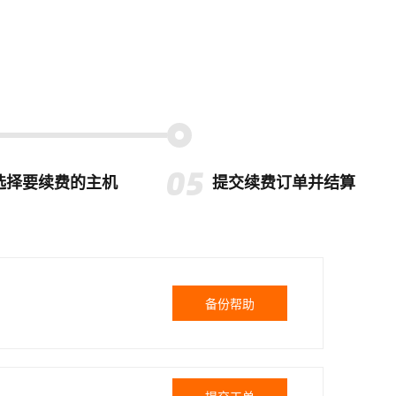
选择要续费的主机
提交续费订单并结算
备份帮助