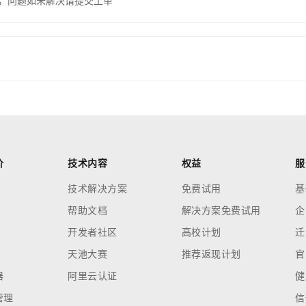
，问题如未解决请提交工单