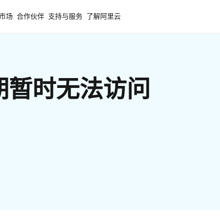
市场
合作伙伴
支持与服务
了解阿里云
期暂时无法访问