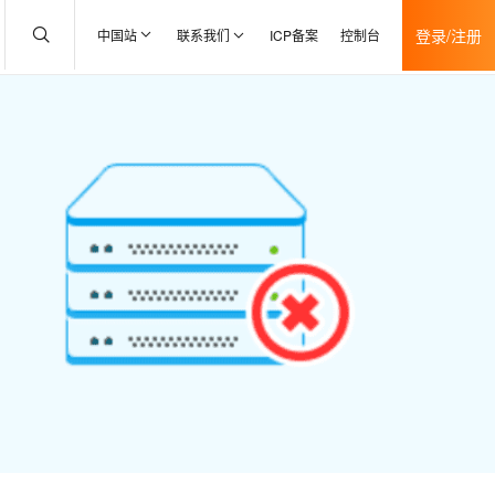
登录/注册
中国站
联系我们
ICP备案
控制台