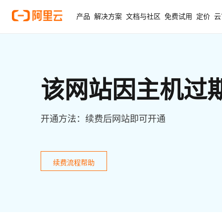
产品
解决方案
文档与社区
免费试用
定价
云
该网站因主机过
开通方法：续费后网站即可开通
续费流程帮助