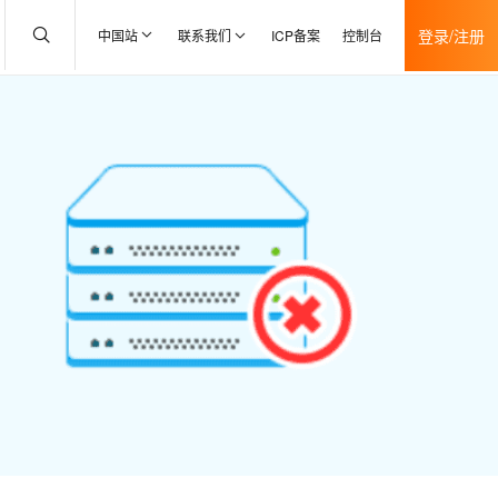
登录/注册
中国站
联系我们
ICP备案
控制台