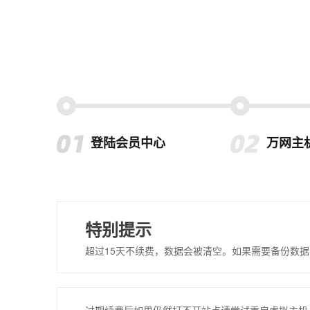
登陆会员中心
万网主
特别提示
超过15天不续费，数据会被清空。如果需要备份数据