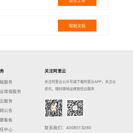
提交工单
帮助文档