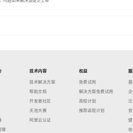
，问题如未解决请提交工单