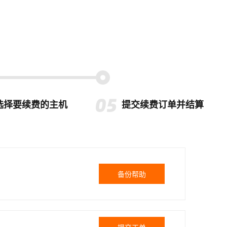
选择要续费的主机
提交续费订单并结算
备份帮助