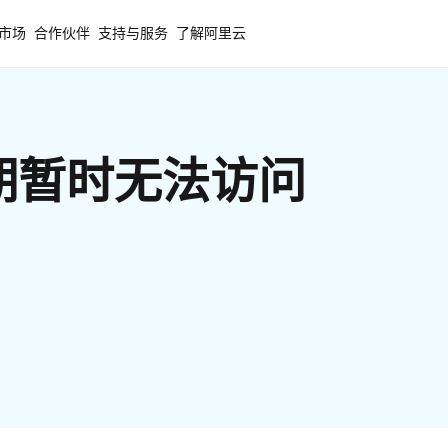
市场
合作伙伴
支持与服务
了解阿里云
期暂时无法访问