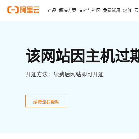
产品
解决方案
文档与社区
免费试用
定价
云
该网站因主机过
开通方法：续费后网站即可开通
续费流程帮助