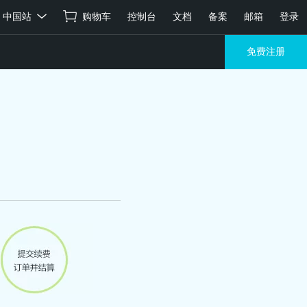
中国站
购物车
控制台
文档
备案
邮箱
登录
免费注册