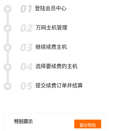
登陆会员中心
万网主机管理
继续续费主机
选择要续费的主机
提交续费订单并结算
特别提示
备份帮助