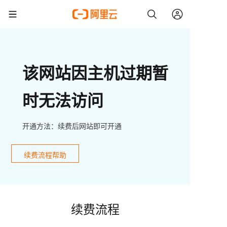
该网站因主机过期暂
时无法访问
开通方法：续费后网站即可开通
续费流程帮助
续费流程