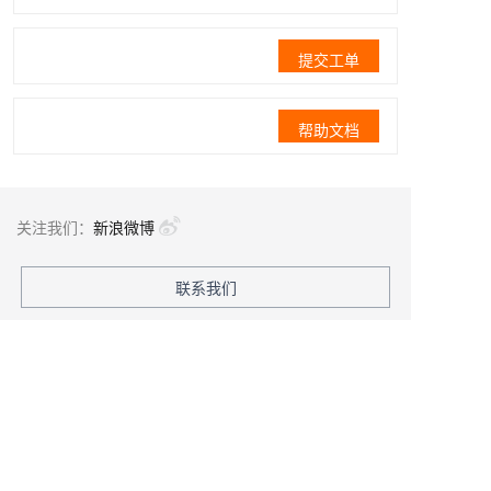
提交工单
帮助文档