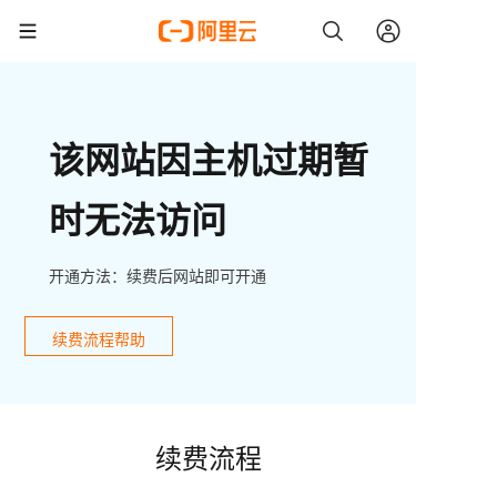
该网站因主机过期暂
时无法访问
开通方法：续费后网站即可开通
续费流程帮助
续费流程