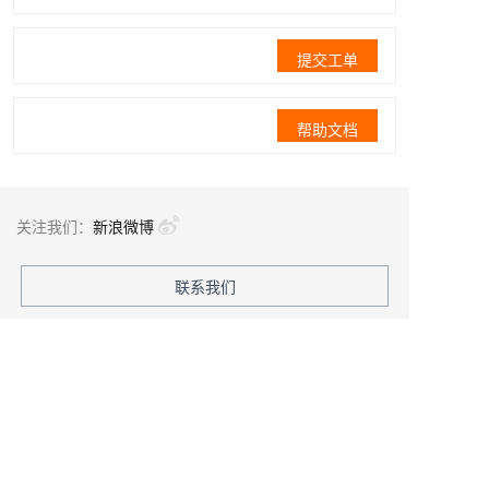
提交工单
帮助文档