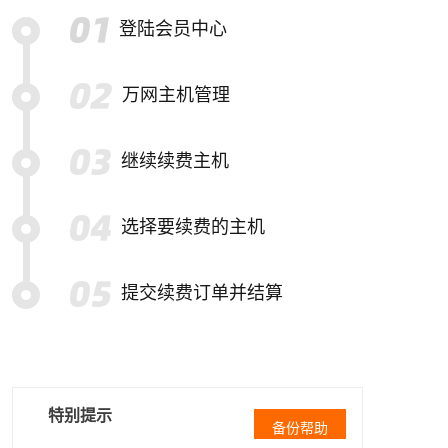
登陆会员中心
万网主机管理
继续续费主机
选择要续费的主机
提交续费订单并结算
特别提示
备份帮助