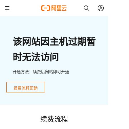
该网站因主机过期暂
时无法访问
开通方法：续费后网站即可开通
续费流程帮助
续费流程