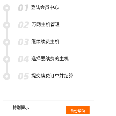
登陆会员中心
万网主机管理
继续续费主机
选择要续费的主机
提交续费订单并结算
特别提示
备份帮助