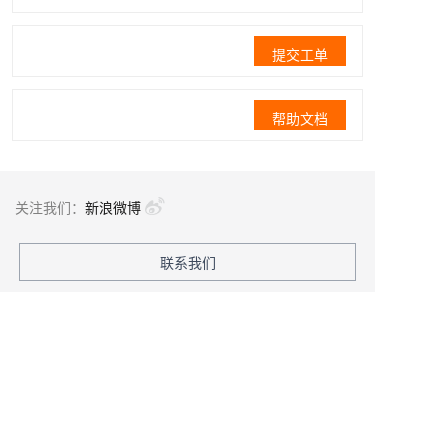
提交工单
帮助文档