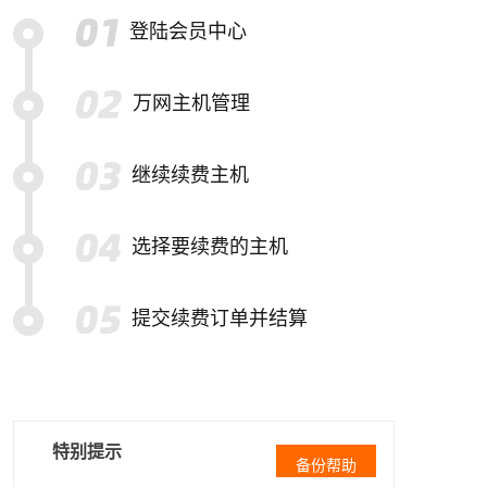
登陆会员中心
万网主机管理
继续续费主机
选择要续费的主机
提交续费订单并结算
特别提示
备份帮助