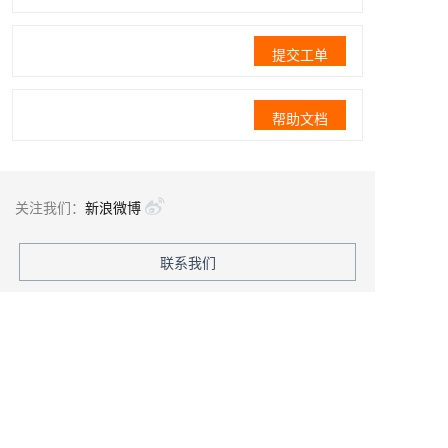
提交工单
帮助文档