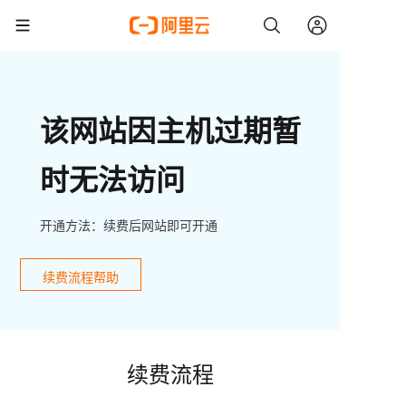
该网站因主机过期暂
时无法访问
开通方法：续费后网站即可开通
续费流程帮助
续费流程