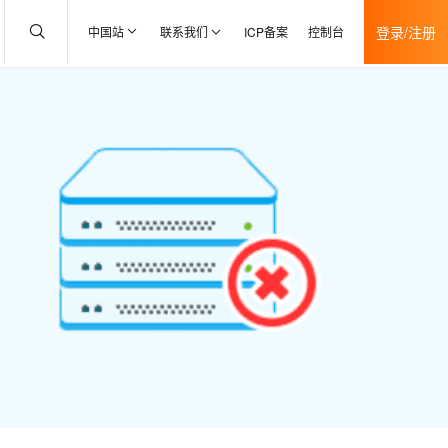
登录/注册
中国站
联系我们
ICP备案
控制台