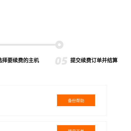
选择要续费的主机
提交续费订单并结算
备份帮助