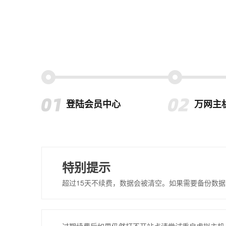
登陆会员中心
万网主
特别提示
超过15天不续费，数据会被清空。如果需要备份数据