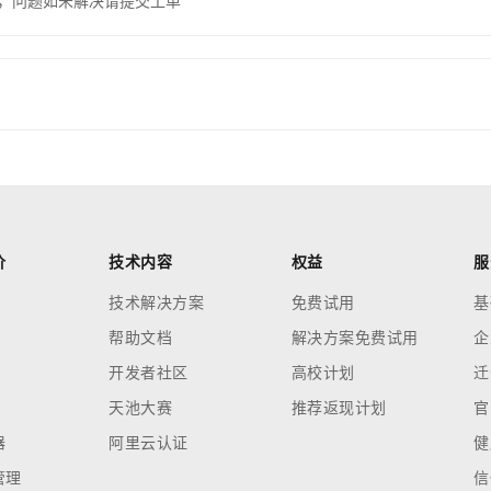
，问题如未解决请提交工单