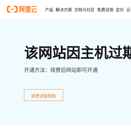
产品
解决方案
文档与社区
免费试用
定价
云
该网站因主机过
开通方法：续费后网站即可开通
续费流程帮助