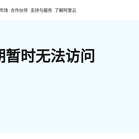
市场
合作伙伴
支持与服务
了解阿里云
期暂时无法访问