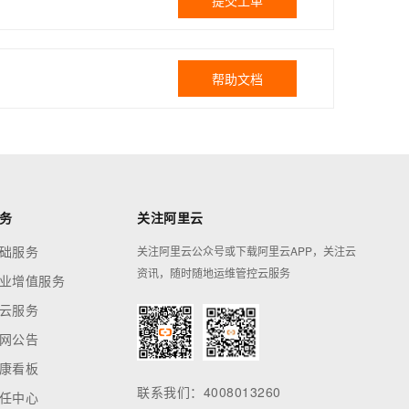
提交工单
帮助文档