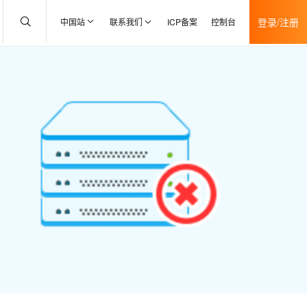
登录/注册
中国站
联系我们
ICP备案
控制台