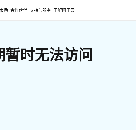
市场
合作伙伴
支持与服务
了解阿里云
期暂时无法访问