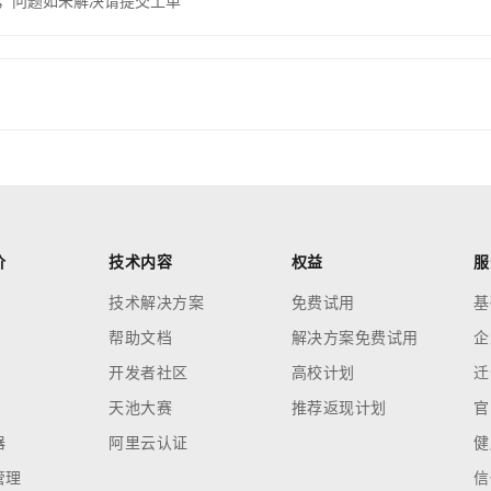
，问题如未解决请提交工单