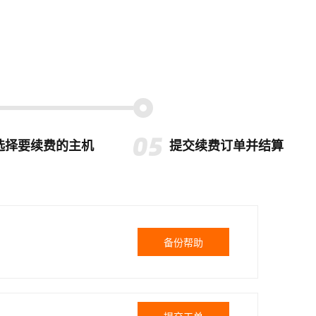
选择要续费的主机
提交续费订单并结算
备份帮助