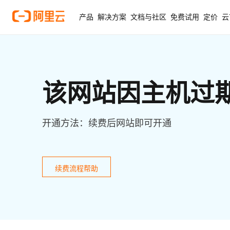
产品
解决方案
文档与社区
免费试用
定价
云
该网站因主机过
开通方法：续费后网站即可开通
续费流程帮助