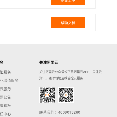
提交工单
帮助文档