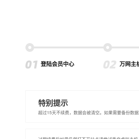
登陆会员中心
万网主
特别提示
超过15天不续费，数据会被清空。如果需要备份数据