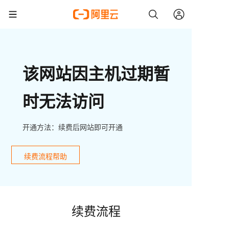
该网站因主机过期暂
时无法访问
开通方法：续费后网站即可开通
续费流程帮助
续费流程