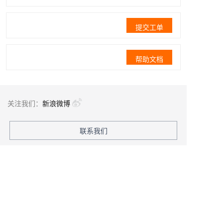
提交工单
帮助文档