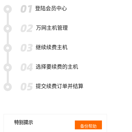
登陆会员中心
万网主机管理
继续续费主机
选择要续费的主机
提交续费订单并结算
特别提示
备份帮助