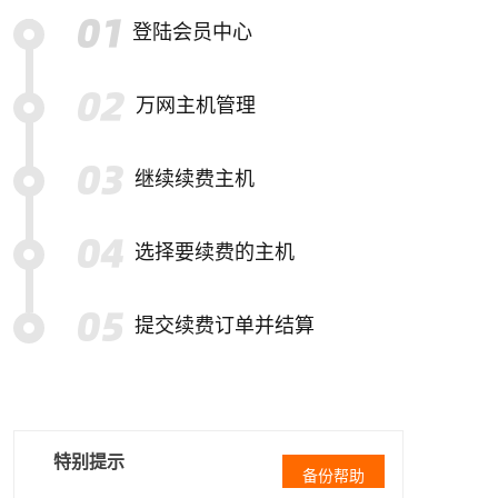
登陆会员中心
万网主机管理
继续续费主机
选择要续费的主机
提交续费订单并结算
特别提示
备份帮助