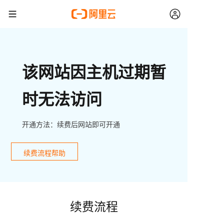
该网站因主机过期暂
时无法访问
开通方法：续费后网站即可开通
续费流程帮助
续费流程