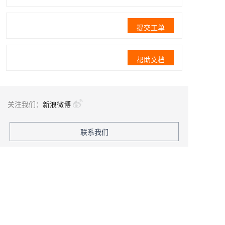
提交工单
帮助文档