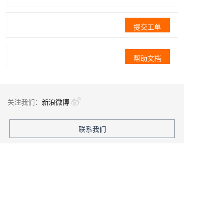
提交工单
帮助文档