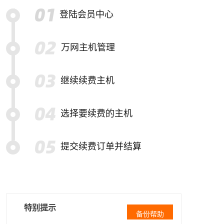
登陆会员中心
万网主机管理
继续续费主机
选择要续费的主机
提交续费订单并结算
特别提示
备份帮助