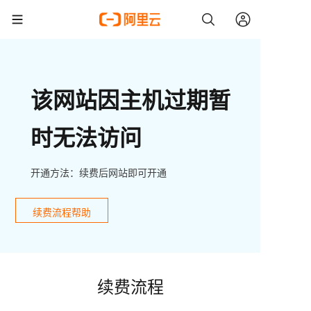
该网站因主机过期暂
时无法访问
开通方法：续费后网站即可开通
续费流程帮助
续费流程