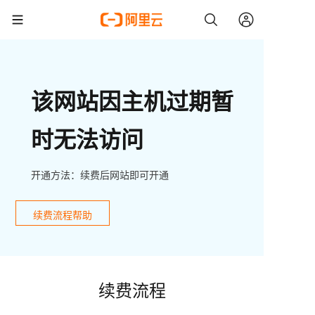
该网站因主机过期暂
时无法访问
开通方法：续费后网站即可开通
续费流程帮助
续费流程