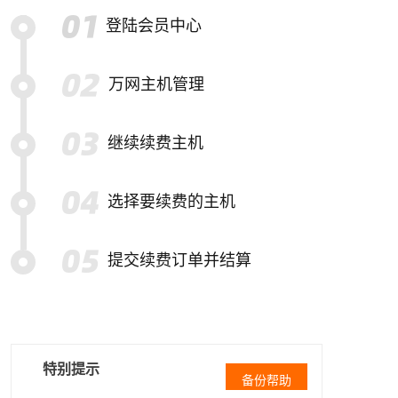
登陆会员中心
万网主机管理
继续续费主机
选择要续费的主机
提交续费订单并结算
特别提示
备份帮助