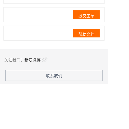
提交工单
帮助文档