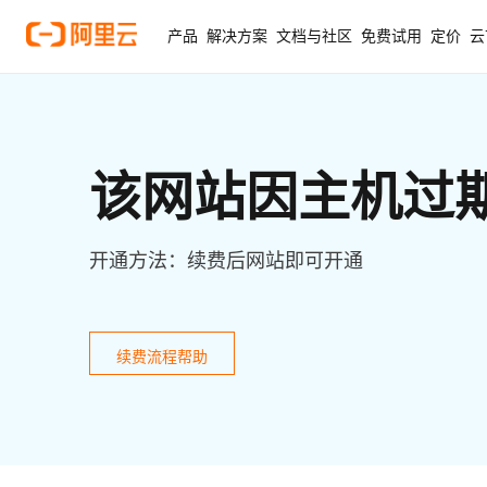
产品
解决方案
文档与社区
免费试用
定价
云
该网站因主机过
开通方法：续费后网站即可开通
续费流程帮助