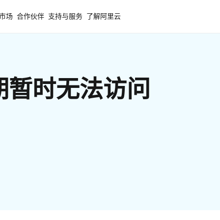
市场
合作伙伴
支持与服务
了解阿里云
期暂时无法访问