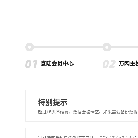
登陆会员中心
万网主
特别提示
超过15天不续费，数据会被清空。如果需要备份数据