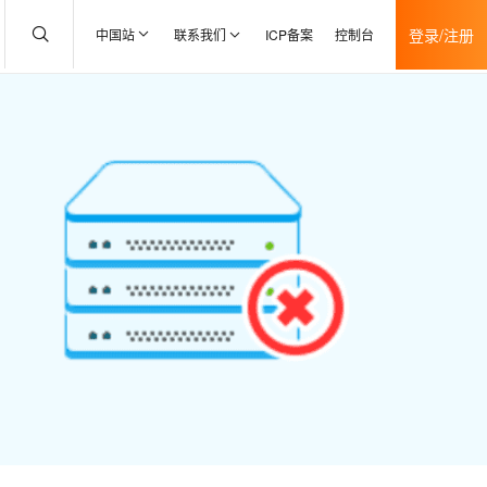
登录/注册
中国站
联系我们
ICP备案
控制台