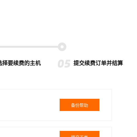
选择要续费的主机
提交续费订单并结算
备份帮助