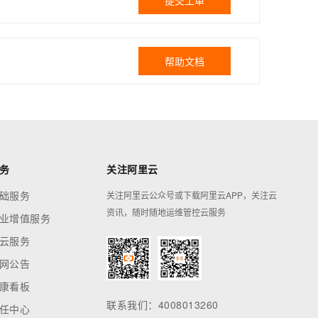
提交工单
帮助文档