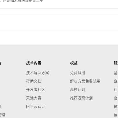
，问题如未解决请提交工单