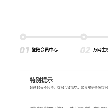
登陆会员中心
万网主
特别提示
超过15天不续费，数据会被清空。如果需要备份数据