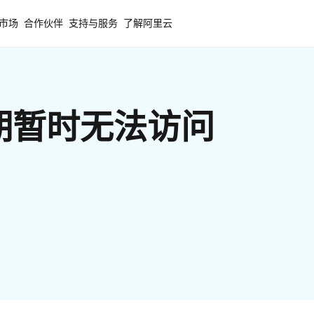
市场
合作伙伴
支持与服务
了解阿里云
期暂时无法访问