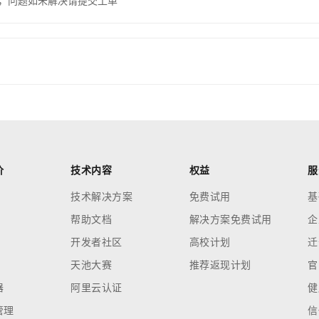
，问题如未解决请提交工单