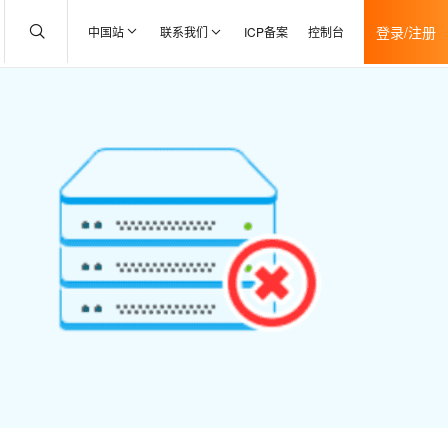
登录/注册
中国站
联系我们
ICP备案
控制台