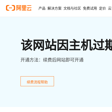
产品
解决方案
文档与社区
免费试用
定价
云
该网站因主机过
开通方法：续费后网站即可开通
续费流程帮助