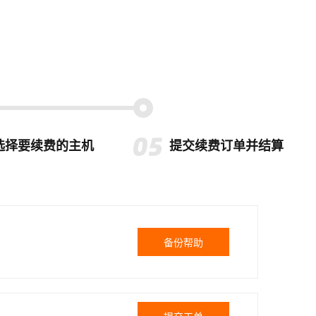
选择要续费的主机
提交续费订单并结算
备份帮助