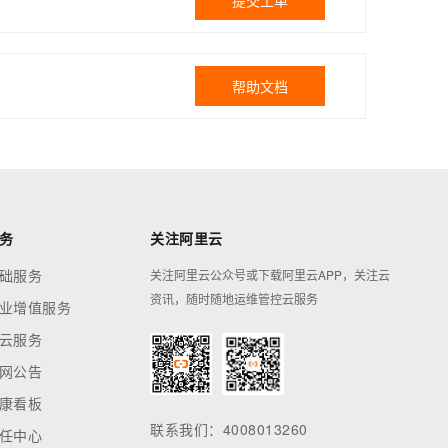
提交工单
帮助文档