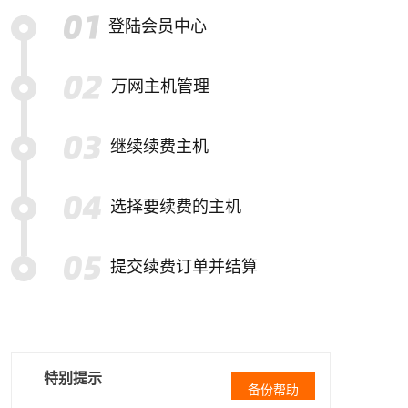
登陆会员中心
万网主机管理
继续续费主机
选择要续费的主机
提交续费订单并结算
特别提示
备份帮助