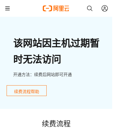
该网站因主机过期暂
时无法访问
开通方法：续费后网站即可开通
续费流程帮助
续费流程