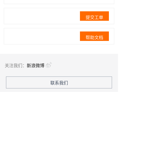
提交工单
帮助文档