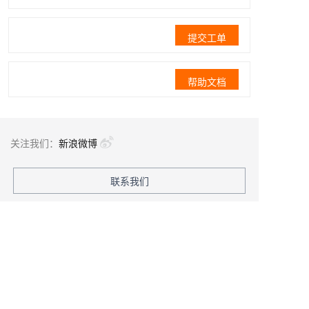
提交工单
帮助文档