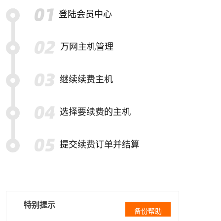
登陆会员中心
万网主机管理
继续续费主机
选择要续费的主机
提交续费订单并结算
特别提示
备份帮助