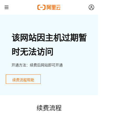
该网站因主机过期暂
时无法访问
开通方法：续费后网站即可开通
续费流程帮助
续费流程