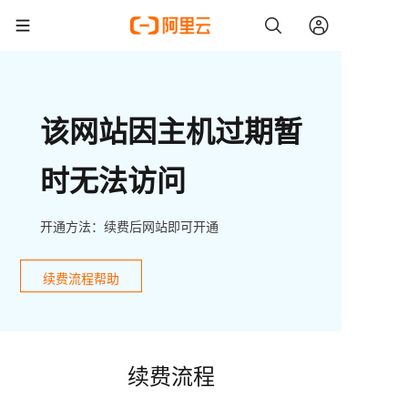
该网站因主机过期暂
时无法访问
开通方法：续费后网站即可开通
续费流程帮助
续费流程