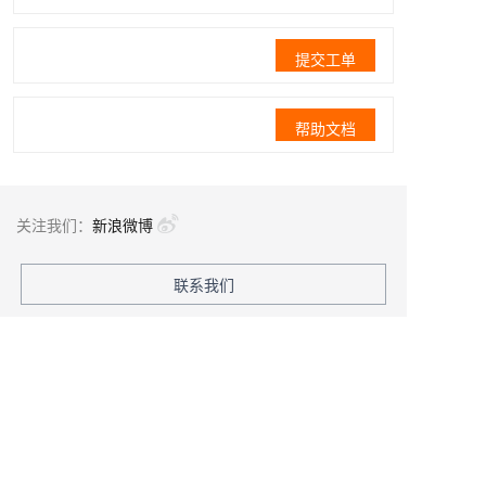
提交工单
帮助文档