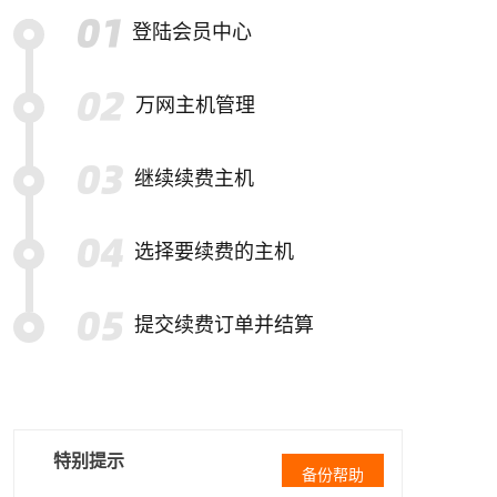
登陆会员中心
万网主机管理
继续续费主机
选择要续费的主机
提交续费订单并结算
特别提示
备份帮助