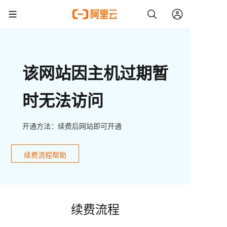
该网站因主机过期暂
时无法访问
开通方法：续费后网站即可开通
续费流程帮助
续费流程