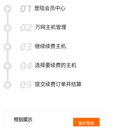
登陆会员中心
万网主机管理
继续续费主机
选择要续费的主机
提交续费订单并结算
特别提示
备份帮助