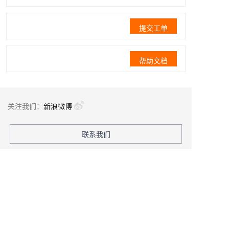
提交工单
帮助文档