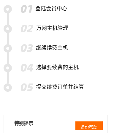
登陆会员中心
万网主机管理
继续续费主机
选择要续费的主机
提交续费订单并结算
特别提示
备份帮助