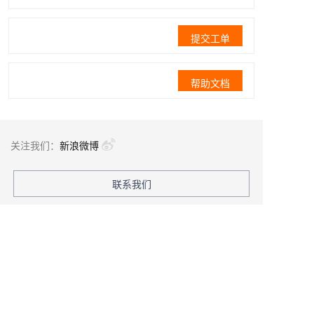
提交工单
帮助文档