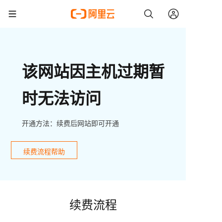
该网站因主机过期暂
时无法访问
开通方法：续费后网站即可开通
续费流程帮助
续费流程