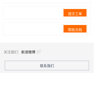
提交工单
帮助文档