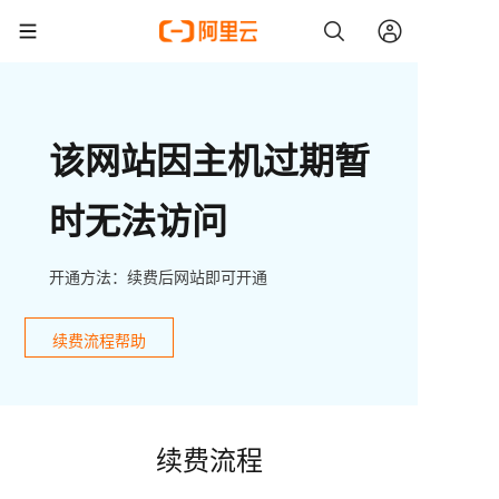
该网站因主机过期暂
时无法访问
开通方法：续费后网站即可开通
续费流程帮助
续费流程