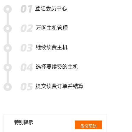
登陆会员中心
万网主机管理
继续续费主机
选择要续费的主机
提交续费订单并结算
特别提示
备份帮助