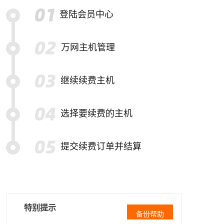
登陆会员中心
万网主机管理
继续续费主机
选择要续费的主机
提交续费订单并结算
特别提示
备份帮助