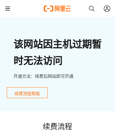
该网站因主机过期暂
时无法访问
开通方法：续费后网站即可开通
续费流程帮助
续费流程