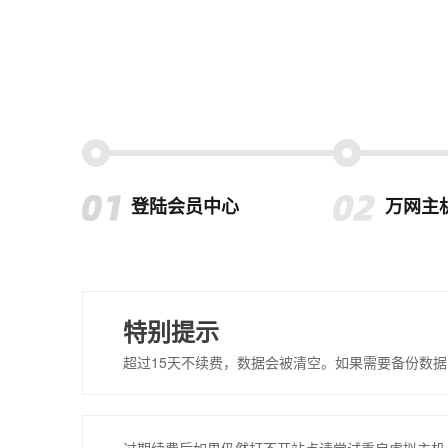
登陆会员中心
万网主
特别提示
超过15天不续费，数据会被清空。如果需要备份数据