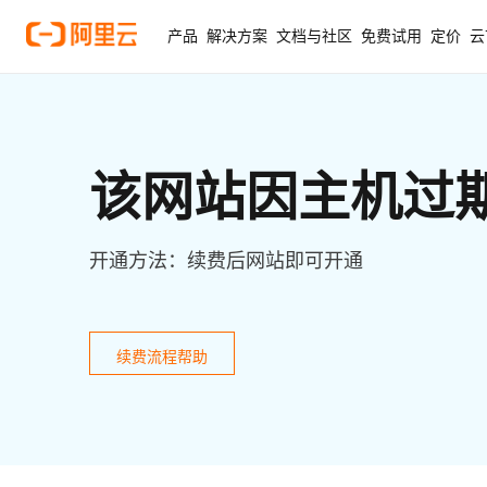
产品
解决方案
文档与社区
免费试用
定价
云
该网站因主机过
开通方法：续费后网站即可开通
续费流程帮助