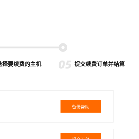
选择要续费的主机
提交续费订单并结算
备份帮助