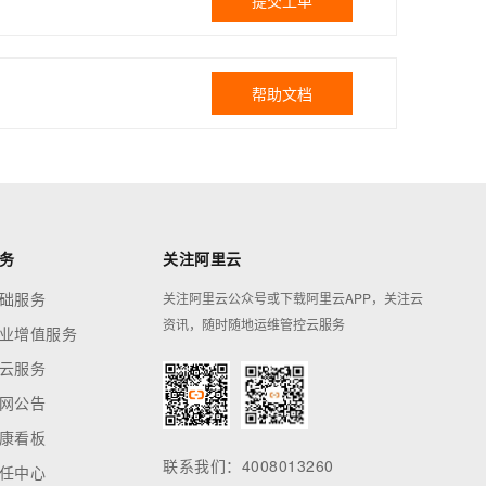
提交工单
帮助文档