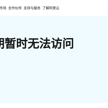
市场
合作伙伴
支持与服务
了解阿里云
期暂时无法访问