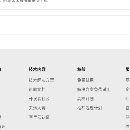
，问题如未解决请提交工单