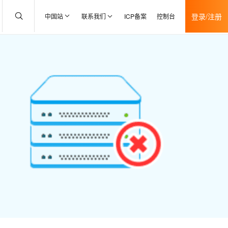
登录/注册
中国站
联系我们
ICP备案
控制台