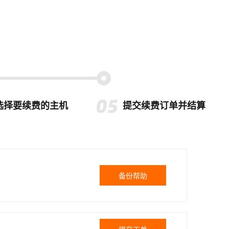
选择要续费的主机
提交续费订单并结算
备份帮助