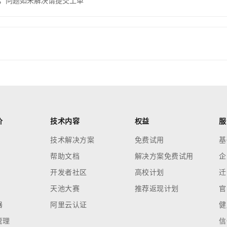
，问题如未解决请提交工单