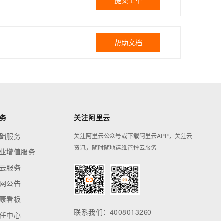
提交工单
帮助文档