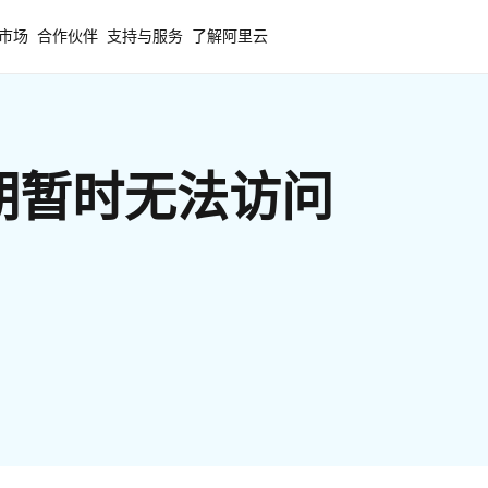
市场
合作伙伴
支持与服务
了解阿里云
期暂时无法访问