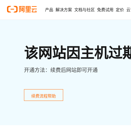
产品
解决方案
文档与社区
免费试用
定价
云
该网站因主机过
开通方法：续费后网站即可开通
续费流程帮助