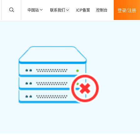
登录/注册
中国站
联系我们
ICP备案
控制台