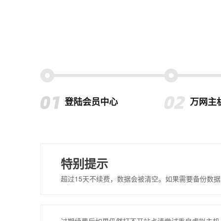
登陆会员中心
万网主
特别提示
超过15天不续费，数据会被清空。如果需要备份数据