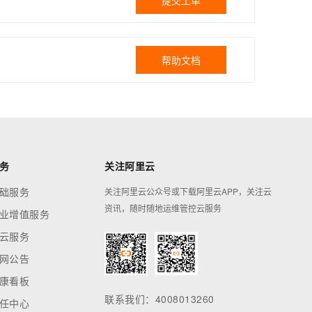
提交工单
帮助文档