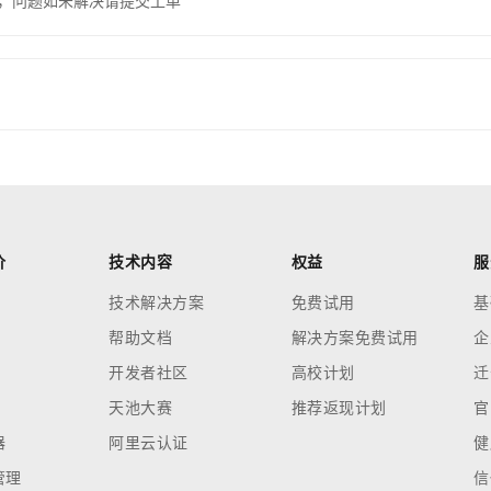
，问题如未解决请提交工单