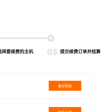
选择要续费的主机
提交续费订单并结算
备份帮助