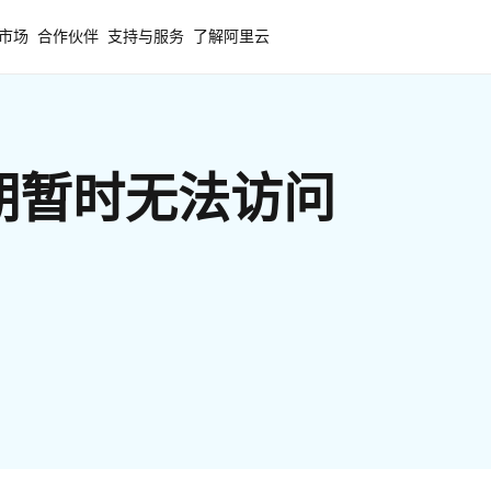
市场
合作伙伴
支持与服务
了解阿里云
期暂时无法访问