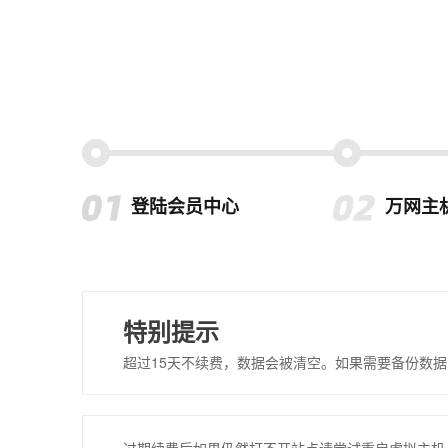
登陆会员中心
万网主
特别提示
超过15天不续费，数据会被清空。如果需要备份数据