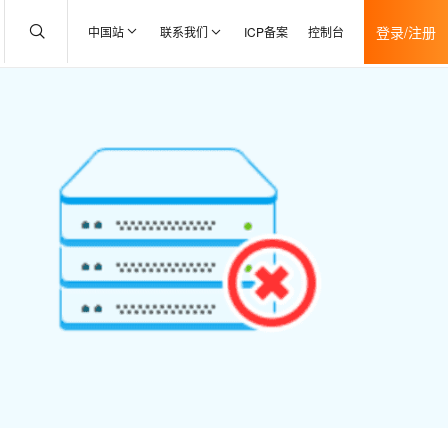
登录/注册
中国站
联系我们
ICP备案
控制台