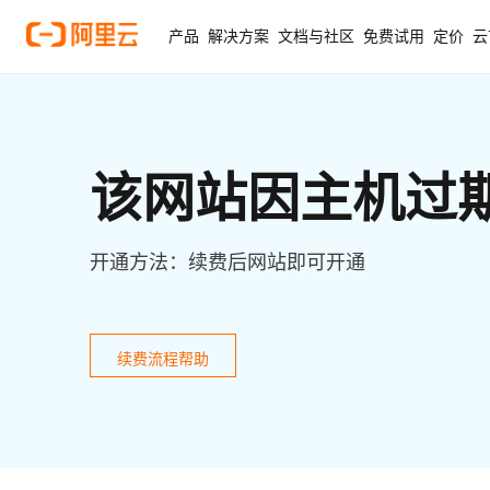
产品
解决方案
文档与社区
免费试用
定价
云
该网站因主机过
开通方法：续费后网站即可开通
续费流程帮助