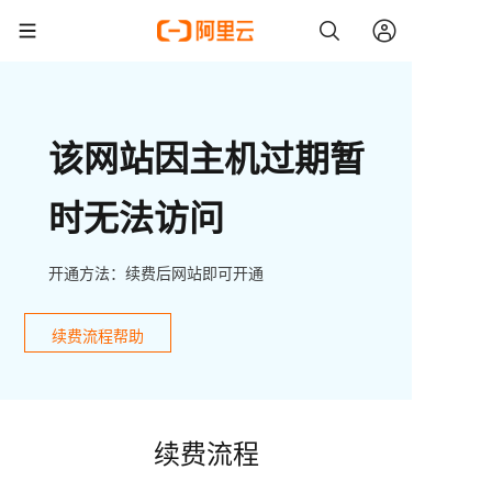
该网站因主机过期暂
时无法访问
开通方法：续费后网站即可开通
续费流程帮助
续费流程