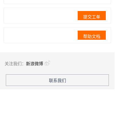
提交工单
帮助文档