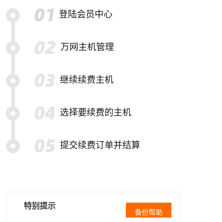
登陆会员中心
万网主机管理
继续续费主机
选择要续费的主机
提交续费订单并结算
特别提示
备份帮助