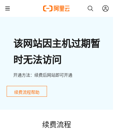
该网站因主机过期暂
时无法访问
开通方法：续费后网站即可开通
续费流程帮助
续费流程