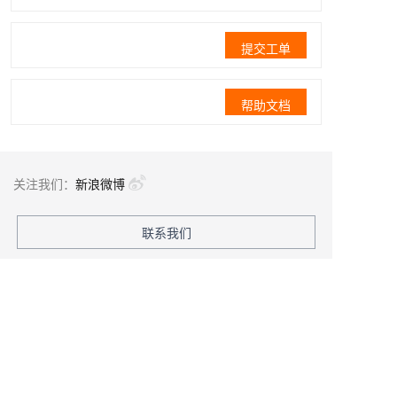
提交工单
帮助文档