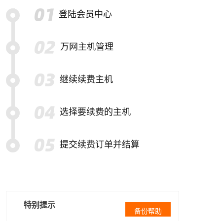
登陆会员中心
万网主机管理
继续续费主机
选择要续费的主机
提交续费订单并结算
特别提示
备份帮助