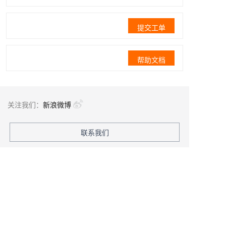
提交工单
帮助文档