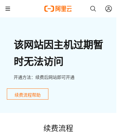
该网站因主机过期暂
时无法访问
开通方法：续费后网站即可开通
续费流程帮助
续费流程