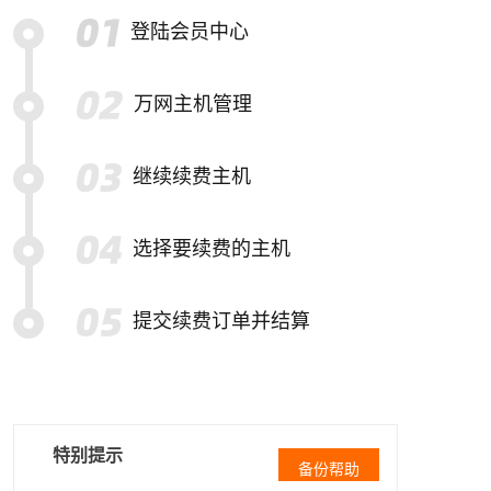
登陆会员中心
万网主机管理
继续续费主机
选择要续费的主机
提交续费订单并结算
特别提示
备份帮助