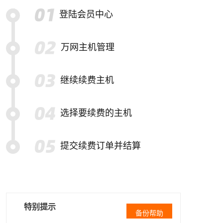
登陆会员中心
万网主机管理
继续续费主机
选择要续费的主机
提交续费订单并结算
特别提示
备份帮助