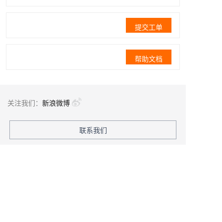
提交工单
帮助文档