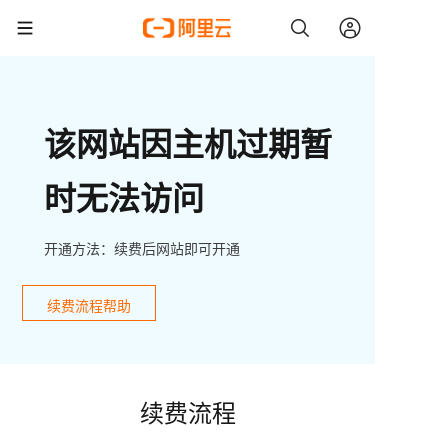
该网站因主机过期暂
时无法访问
开通方法：续费后网站即可开通
续费流程帮助
续费流程