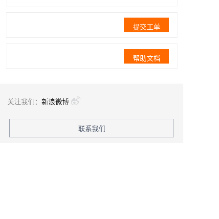
提交工单
帮助文档