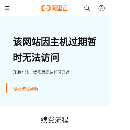
该网站因主机过期暂
时无法访问
开通方法：续费后网站即可开通
续费流程帮助
续费流程