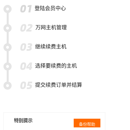
登陆会员中心
万网主机管理
继续续费主机
选择要续费的主机
提交续费订单并结算
特别提示
备份帮助