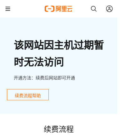
该网站因主机过期暂
时无法访问
开通方法：续费后网站即可开通
续费流程帮助
续费流程