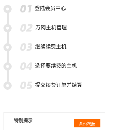
登陆会员中心
万网主机管理
继续续费主机
选择要续费的主机
提交续费订单并结算
特别提示
备份帮助