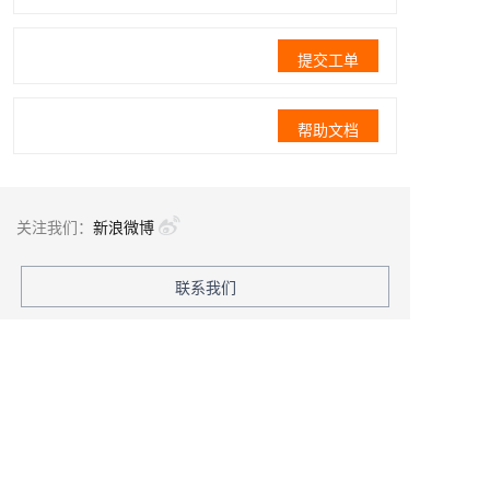
提交工单
帮助文档