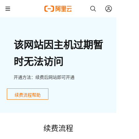
该网站因主机过期暂
时无法访问
开通方法：续费后网站即可开通
续费流程帮助
续费流程