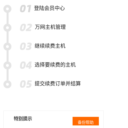
登陆会员中心
万网主机管理
继续续费主机
选择要续费的主机
提交续费订单并结算
特别提示
备份帮助