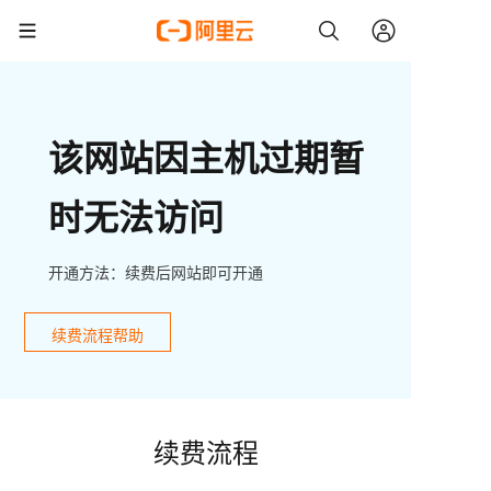
该网站因主机过期暂
时无法访问
开通方法：续费后网站即可开通
续费流程帮助
续费流程