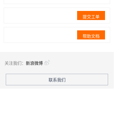
提交工单
帮助文档