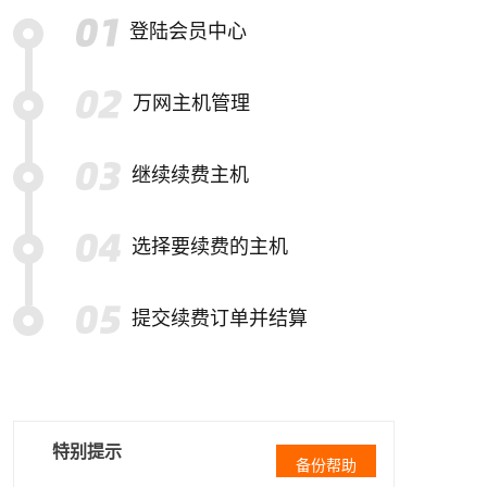
登陆会员中心
万网主机管理
继续续费主机
选择要续费的主机
提交续费订单并结算
特别提示
备份帮助