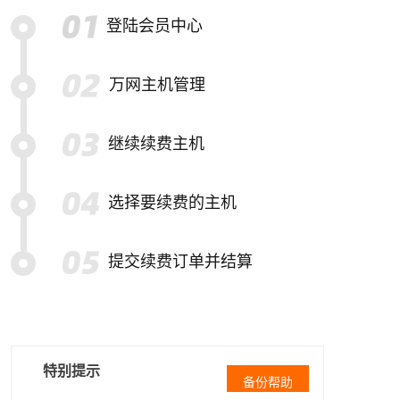
登陆会员中心
万网主机管理
继续续费主机
选择要续费的主机
提交续费订单并结算
特别提示
备份帮助