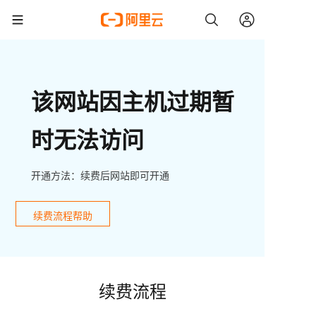
该网站因主机过期暂
时无法访问
开通方法：续费后网站即可开通
续费流程帮助
续费流程