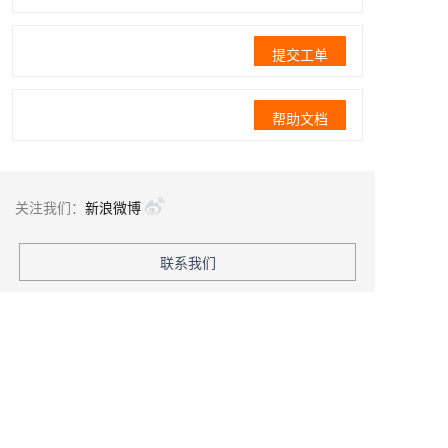
提交工单
帮助文档