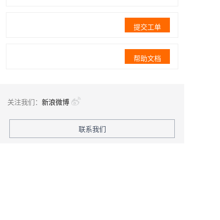
提交工单
帮助文档