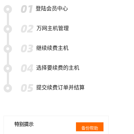
登陆会员中心
万网主机管理
继续续费主机
选择要续费的主机
提交续费订单并结算
特别提示
备份帮助