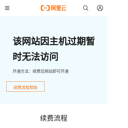
该网站因主机过期暂
时无法访问
开通方法：续费后网站即可开通
续费流程帮助
续费流程