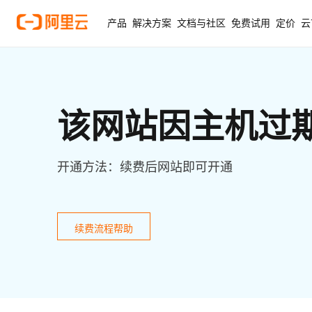
产品
解决方案
文档与社区
免费试用
定价
云
该网站因主机过
开通方法：续费后网站即可开通
续费流程帮助