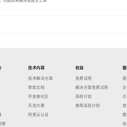
，问题如未解决请提交工单