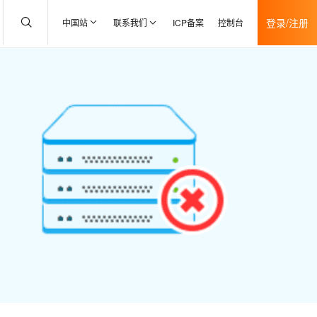
登录/注册
中国站
联系我们
ICP备案
控制台