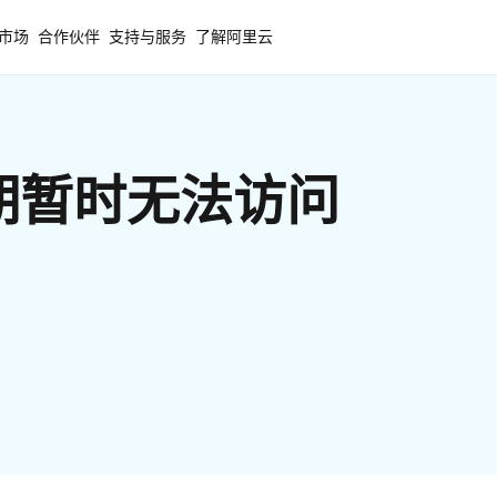
市场
合作伙伴
支持与服务
了解阿里云
期暂时无法访问