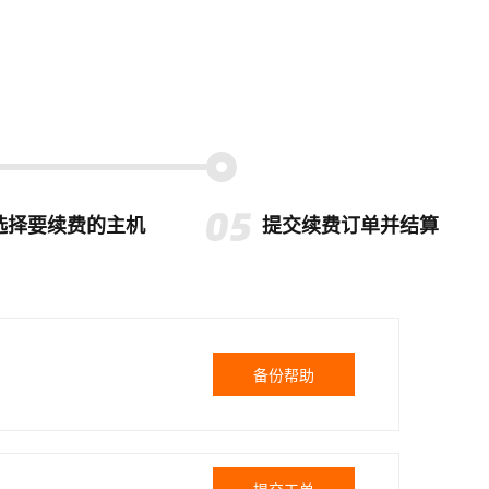
选择要续费的主机
提交续费订单并结算
备份帮助