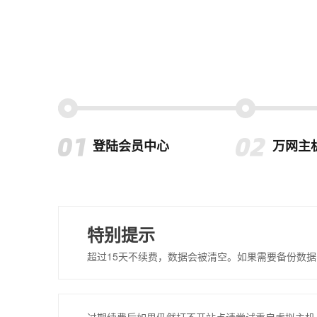
登陆会员中心
万网主
特别提示
超过15天不续费，数据会被清空。如果需要备份数据