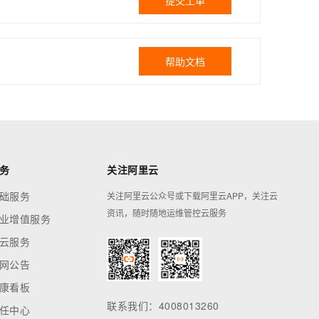
提交工单
帮助文档