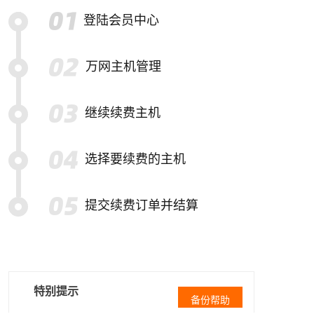
登陆会员中心
万网主机管理
继续续费主机
选择要续费的主机
提交续费订单并结算
特别提示
备份帮助