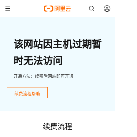
该网站因主机过期暂
时无法访问
开通方法：续费后网站即可开通
续费流程帮助
续费流程