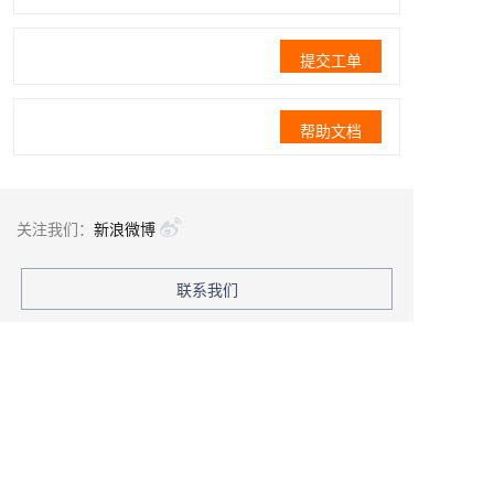
提交工单
帮助文档