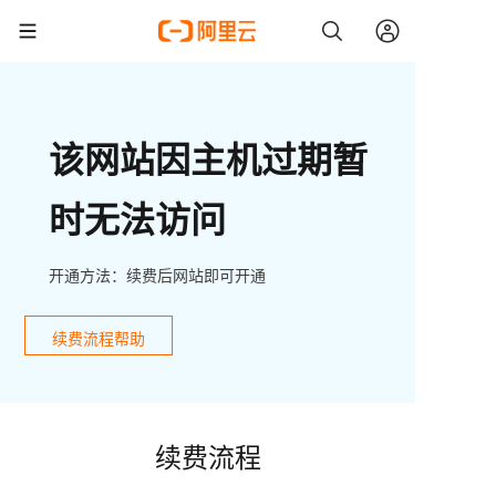
该网站因主机过期暂
时无法访问
开通方法：续费后网站即可开通
续费流程帮助
续费流程