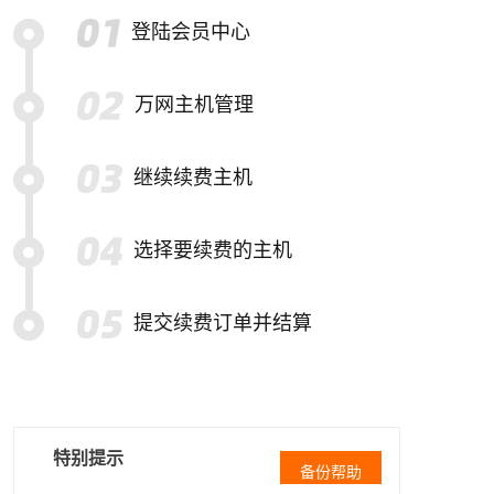
登陆会员中心
万网主机管理
继续续费主机
选择要续费的主机
提交续费订单并结算
特别提示
备份帮助