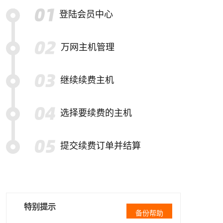
登陆会员中心
万网主机管理
继续续费主机
选择要续费的主机
提交续费订单并结算
特别提示
备份帮助