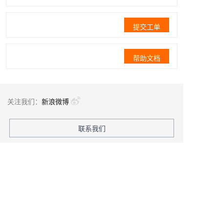
提交工单
帮助文档