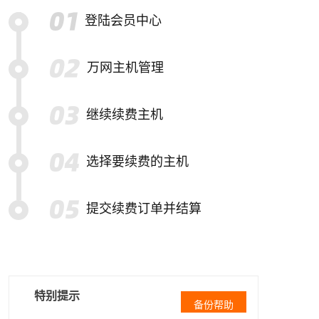
登陆会员中心
万网主机管理
继续续费主机
选择要续费的主机
提交续费订单并结算
特别提示
备份帮助