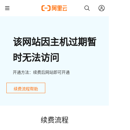
该网站因主机过期暂
时无法访问
开通方法：续费后网站即可开通
续费流程帮助
续费流程