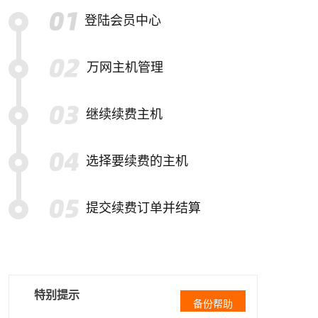
登陆会员中心
万网主机管理
继续续费主机
选择要续费的主机
提交续费订单并结算
特别提示
备份帮助