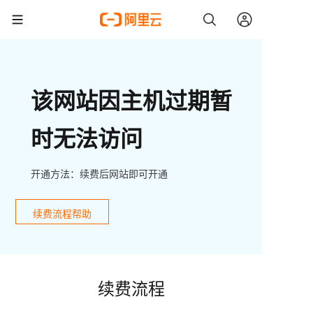
该网站因主机过期暂
时无法访问
开通方法：续费后网站即可开通
续费流程帮助
续费流程