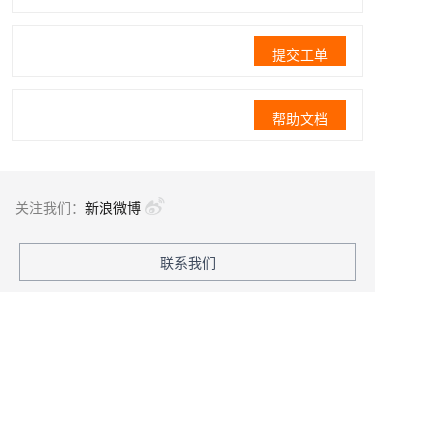
提交工单
帮助文档